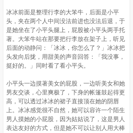
冰冰前面是整理行李的大笨牛，后面是小平
头，夹在两个人中间没法前进也没法后退，于
是她坐在了小平头腿上，屁股被小平头两手托
著。大笨牛站在那要把行李放在架子上，听见
后面的动静问：「冰冰，你怎么了？」冰冰把
头发向后拢，用甜美的声音回答：「我没事，
挺好的。」同时看了看小平头。
小平头一边摸著美女的屁股，一边听美女和她
男友交谈，心里爽极了，下身的帐篷鼓起得更
高，可以透过冰冰的裙子直接顶在她的阴唇
上。冰冰感觉很不自然，她可以容许一个陌生
男人摸她的小屁股，因为姑姑说了，这是男人
表达友好的方式，但是她不可以让别人用大棒