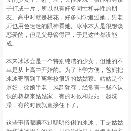
子打成一片，所以也有好多同性和异性的朋
友。高中时就是校花，好多同学追过她，男老
师也用色迷迷的眼神看她。冰冰本人是很想谈
恋爱的，但是父母管得严，于是这些都没能
成。
本来冰冰会是一个特别纯洁的少女，但她的不
幸是从上高中开始的。为了上学方便，爸妈把
冰冰寄宿到了离学校很近的姑姑家。姑姑是个
寡妇，徐娘半老，风韵犹存，经常有一些不认
识的叔叔来姑姑家，有的时候和姑姑一起洗
澡，有的时候就直接住下了。
这些事情都瞒不过聪明伶俐的冰冰，于是姑姑