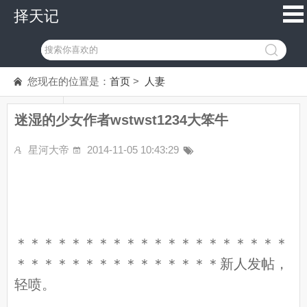
择天记
您现在的位置是：
首页
>
人妻
迷湿的少女作者wstwst1234大笨牛
星河大帝
2014-11-05 10:43:29
＊＊＊＊＊＊＊＊＊＊＊＊＊＊＊＊＊＊＊＊
＊＊＊＊＊＊＊＊＊＊＊＊＊＊＊新人发帖，
轻喷。