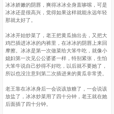
冰冰娇嫩的阴唇，爽得冰冰全身直哆嗦，可是
冰冰还是很高兴，觉得如果这样就能永远年轻
那就太好了。
冰冰开始炒菜了，老王把黄瓜抽出去，又把大
鸡巴插进冰冰的内裤里，在冰冰的阴唇上来回
摩擦。冰冰是第一次做菜给大笨牛吃，就像小
媳妇第一次见公公婆婆一样，特别紧张，生怕
大笨牛说自己炒得不好吃，以后就不要她了，
所以也没注意到第二次插进来的黄瓜非常烫。
老王靠在冰冰身后一会说该放糖了，一会说该
放盐了，冰冰炒菜用了四十分钟，老王就在她
后面插了四十分钟。